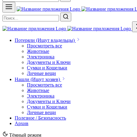
Потеряли (Ищут владельцы)
Просмотреть все
Животные
Электроника
Документы и Ключи
Сумки и Кошельки
Личные вещи
Нашли (Ищут хозяев)
Просмотреть все
Животные
Электроника
Документы и Ключи
Сумки и Кошельки
Личные вещи
Полезное / Безопасность
Архив
Тёмный режим