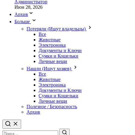
Администратор
Июн 28, 2026
Архив
Больше
Потеряли (Ищут владельцы)
Все
Животные
Электроника
Документы и Ключи
Сумки и Кошельки
Личные вещи
Нашли (Ищут хозяев)
Все
Животные
Электроника
Документы и Ключи
Сумки и Кошельки
Личные вещи
Полезное / Безопасность
Архив