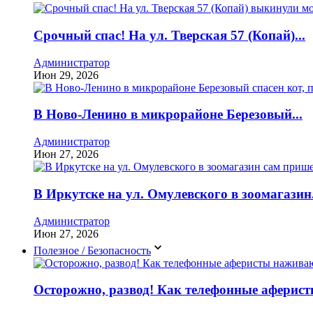
Срочный спас! На ул. Тверская 57 (Копай)...
Администратор
Июн 29, 2026
В Ново-Ленино в микрорайоне Березовый...
Администратор
Июн 27, 2026
В Иркутске на ул. Омулевского в зоомагазин.
Администратор
Июн 27, 2026
Полезное / Безопасность
Осторожно, развод! Как телефонные аферисты