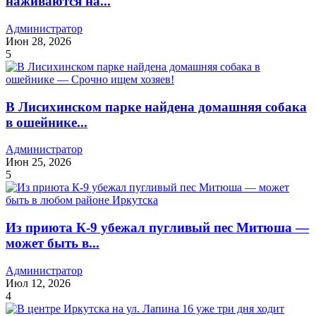
наживаются на...
Администратор
Июн 28, 2026
5
В Лисихинском парке найдена домашняя собака
в ошейнике...
Администратор
Июн 25, 2026
5
Из приюта К-9 убежал пугливый пес Митюша —
может быть в...
Администратор
Июл 12, 2026
4