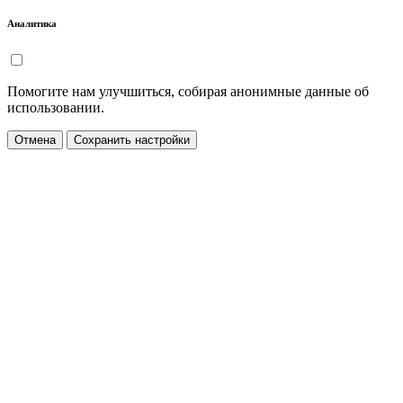
Аналитика
Помогите нам улучшиться, собирая анонимные данные об
использовании.
Отмена
Сохранить настройки