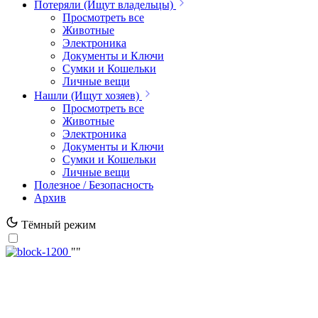
Потеряли (Ищут владельцы)
Просмотреть все
Животные
Электроника
Документы и Ключи
Сумки и Кошельки
Личные вещи
Нашли (Ищут хозяев)
Просмотреть все
Животные
Электроника
Документы и Ключи
Сумки и Кошельки
Личные вещи
Полезное / Безопасность
Архив
Тёмный режим
""