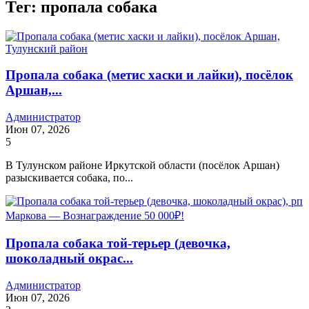
Тег: пропала собака
Пропала собака (метис хаски и лайки), посёлок
Аршан,...
Администратор
Июн 07, 2026
5
В Тулунском районе Иркутской области (посёлок Аршан)
разыскивается собака, по...
Пропала собака той-терьер (девочка,
шоколадный окрас...
Администратор
Июн 07, 2026