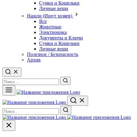
Сумки и Кошельки
Личные вещи
Нашли (Ищут хозяев)
Все
Животные
Электроника
Документы и Ключи
Сумки и Кошельки
Личные вещи
Полезное / Безопасность
Архив