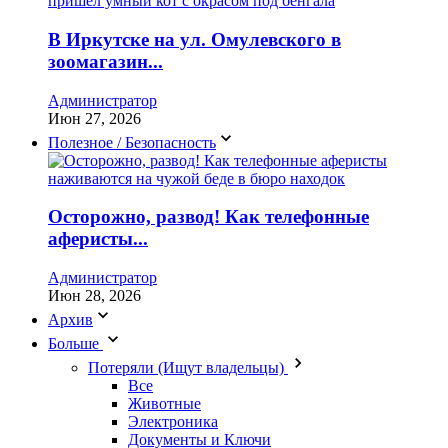
В Иркутске на ул. Омулевского в
зоомагазин...
Администратор
Июн 27, 2026
Полезное / Безопасность
Осторожно, развод! Как телефонные
аферисты...
Администратор
Июн 28, 2026
Архив
Больше
Потеряли (Ищут владельцы)
Все
Животные
Электроника
Документы и Ключи