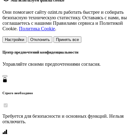
Мы используем файлы cookie
Они помогают сайту ozint.ru работать быстрее и собирать
безопасную техническую статистику. Оставаясь с нами, вы
соглашаетесь с нашими Правилами сервиса и Политикой
Cookie.
Политика Cookie
.
Настройки
Отклонить
Принять все
Центр предпочтений конфиденциальности
Управляйте своими предпочтениями согласия.
Строго необходимо
Требуется для безопасности и основных функций. Нельзя
отключить.