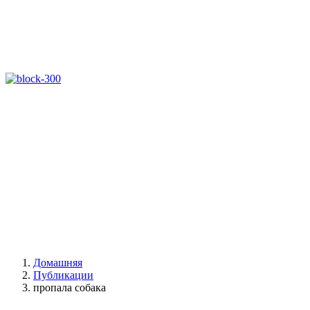
Домашняя
Публикации
пропала собака