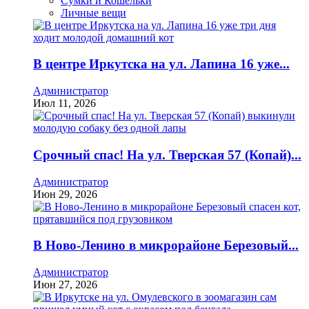
Сумки и Кошельки
Личные вещи
В центре Иркутска на ул. Лапина 16 уже...
Администратор
Июл 11, 2026
Срочный спас! На ул. Тверская 57 (Копай)...
Администратор
Июн 29, 2026
В Ново-Ленино в микрорайоне Березовый...
Администратор
Июн 27, 2026