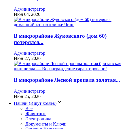
Администратор
Июл 04, 2026
В микрорайоне Жуковского (дом 60)
потерялся...
Администратор
Июн 27, 2026
В микрорайоне Лесной пропала золотая...
Администратор
Июн 25, 2026
Нашли (Ищут хозяев)
Все
Животные
Электроника
Документы и Ключи